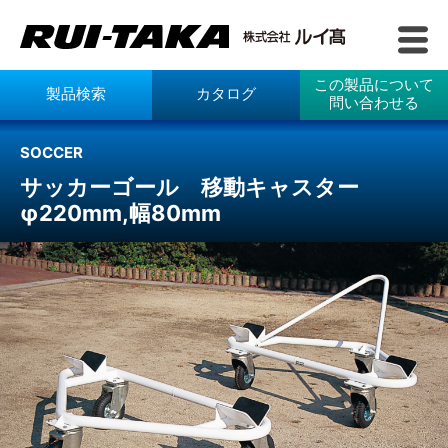
この製品について
製品検索
カタログ
問い合わせる
SOCCER
サッカーゴール 移動キャスター
φ220mm,幅80mm