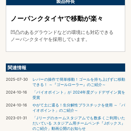
製品特長
ノーパンクタイヤで移動が楽々
凹凸のあるグラウンドなどの環境にも対応できる
ノーパンクタイヤを採用しています。
関連情報
2025-07-30
レバーの操作で簡単移動！ゴールを持ち上げずに移動
できる！ ～『ゴールローラー』のご紹介～
2024-10-16
「バイオポイント」が 2024年度グッドデザイン賞を
受賞
2024-10-16
やがて土に還る！生分解性プラスチックを使用 ～「バ
イオポイント」のご紹介～
2023-01-31
「Jリーグのホームスタジアムでも数多くご利用いた
だいている スタジアム用チームベンチ『Jボックス』
のご紹介」動画公開のお知らせ