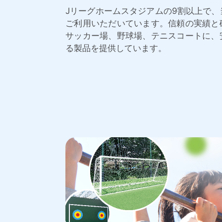
Jリーグホームスタジアムの9割以上で
ご利用いただいています。信頼の実績と
サッカー場、野球場、テニスコートに、
る製品を提供しています。