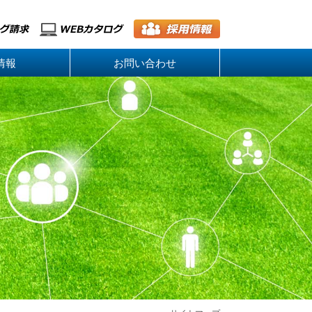
情報
お問い合わせ