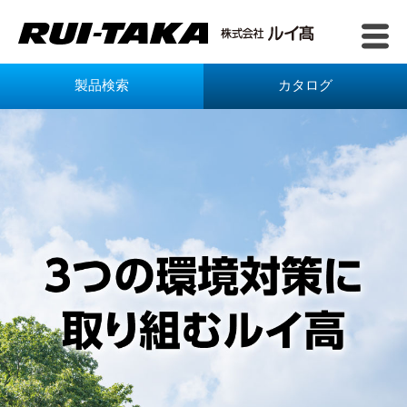
製品検索
カタログ