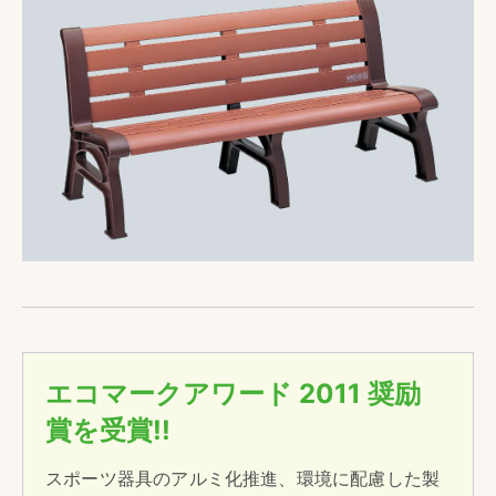
エコマークアワード 2011 奨励
賞を受賞!!
スポーツ器具のアルミ化推進、環境に配慮した製