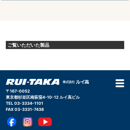
ご覧いただいた製品
〒167-0052
東京都杉並区南荻窪4-10-12 ルイ高ビル
TEL 03-3334-1101
FAX 03-3331-7438