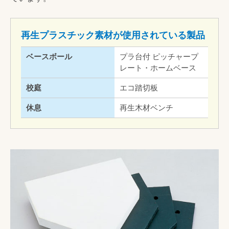
再生プラスチック素材が使用されている製品
ベースボール
プラ台付 ピッチャープ
レート・ホームベース
校庭
エコ踏切板
休息
再生木材ベンチ