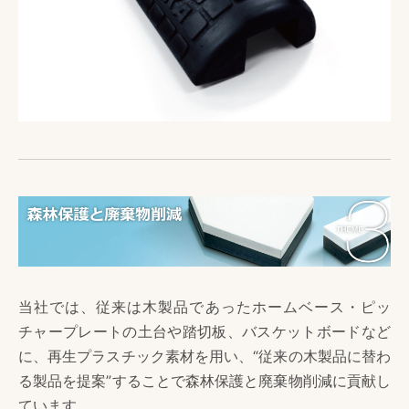
当社では、従来は木製品であったホームベース・ピッ
チャープレートの土台や踏切板、バスケットボードなど
に、再生プラスチック素材を用い、“従来の木製品に替わ
る製品を提案”することで森林保護と廃棄物削減に貢献し
ています。