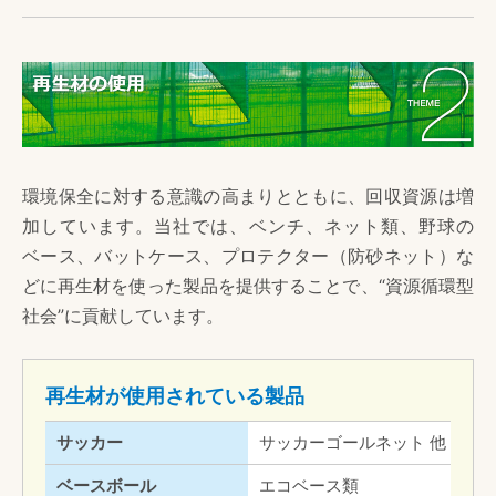
環境保全に対する意識の高まりとともに、回収資源は増
加しています。当社では、ベンチ、ネット類、野球の
ベース、バットケース、プロテクター（防砂ネット）な
どに再生材を使った製品を提供することで、“資源循環型
社会”に貢献しています。
再生材が使用されている製品
サッカー
サッカーゴールネット 他
ベースボール
エコベース類