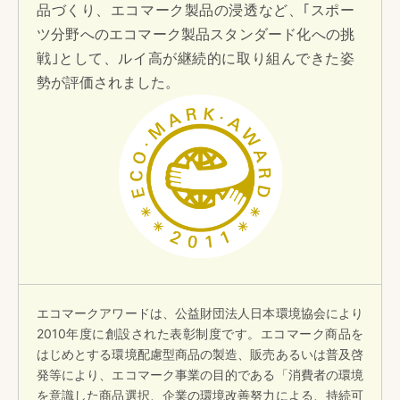
品づくり、エコマーク製品の浸透など、｢スポー
ツ分野へのエコマーク製品スタンダード化への挑
戦｣として、ルイ高が継続的に取り組んできた姿
勢が評価されました。
エコマークアワードは、公益財団法人日本環境協会により
2010年度に創設された表彰制度です。エコマーク商品を
はじめとする環境配慮型商品の製造、販売あるいは普及啓
発等により、エコマーク事業の目的である「消費者の環境
を意識した商品選択、企業の環境改善努力による、持続可