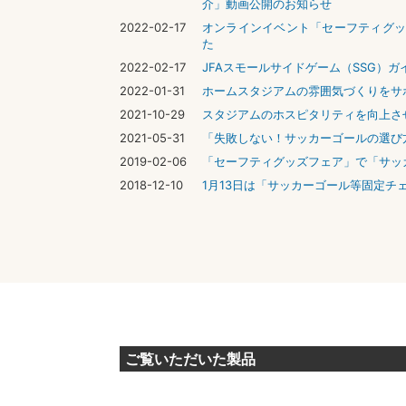
介」動画公開のお知らせ
2022-02-17
オンラインイベント「セーフティグッ
た
2022-02-17
JFAスモールサイドゲーム（SSG）ガ
2022-01-31
ホームスタジアムの雰囲気づくりをサ
2021-10-29
スタジアムのホスピタリティを向上させ
2021-05-31
「失敗しない！サッカーゴールの選び
2019-02-06
「セーフティグッズフェア」で「サッ
2018-12-10
1月13日は「サッカーゴール等固定チ
ご覧いただいた製品