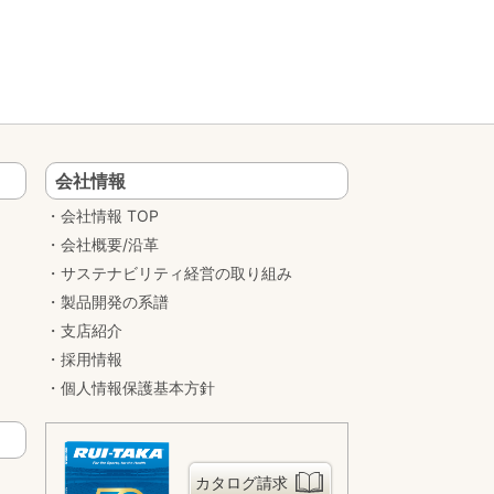
会社情報
会社情報 TOP
会社概要/沿革
サステナビリティ経営の取り組み
製品開発の系譜
支店紹介
採用情報
個人情報保護基本方針
カタログ請求