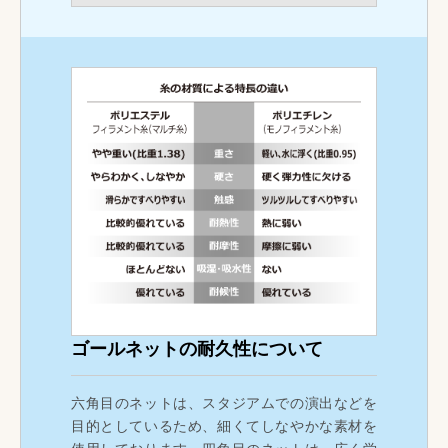
ゴールネットの耐久性について
六角目のネットは、スタジアムでの演出などを
目的としているため、細くてしなやかな素材を