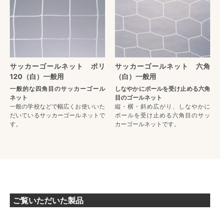
サッカーゴールネット ポリ
サッカーゴールネット 六角
120（白）一般用
（白）一般用
一般的な四角目のサッカーゴール
しなやかにボールを受け止める六角
ネット
目のゴールネット
一般の学校などで幅広くお使いいた
縦・横・斜め広がり、しなやかに
だいているサッカーゴールネットで
ボールを受け止める六角目のサッ
す。
カーゴールネットです。
ご覧いただいた製品