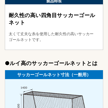
製品特長
耐久性の高い四角目サッカーゴール
ネット
太くて丈夫な糸を使用した耐久性の高いサッカー
ゴールネットです。
●ルイ高のサッカーゴールネットとは
サッカーゴールネット寸法（一般用）