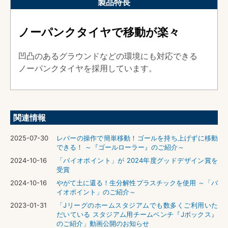
製品特長
ノーパンクタイヤで移動が楽々
凹凸のあるグラウンドなどの環境にも対応できる
ノーパンクタイヤを採用しています。
関連情報
2025-07-30
レバーの操作で簡単移動！ゴールを持ち上げずに移動
できる！ ～『ゴールローラー』のご紹介～
2024-10-16
「バイオポイント」が 2024年度グッドデザイン賞を
受賞
2024-10-16
やがて土に還る！生分解性プラスチックを使用 ～「バ
イオポイント」のご紹介～
2023-01-31
「Jリーグのホームスタジアムでも数多くご利用いた
だいている スタジアム用チームベンチ『Jボックス』
のご紹介」動画公開のお知らせ