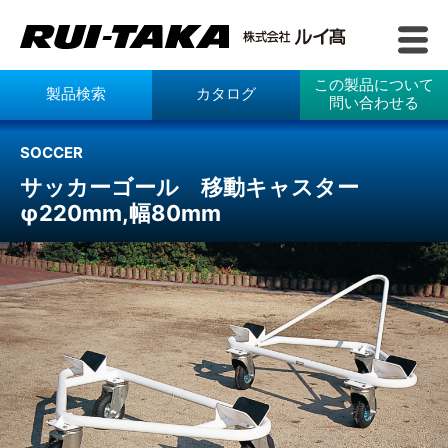
この製品について
製品検索
カタログ
問い合わせる
SOCCER
サッカーゴール 移動キャスター
φ220mm,幅80mm