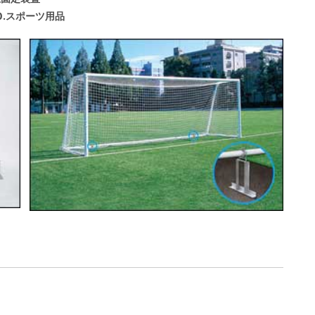
0.スポーツ用品