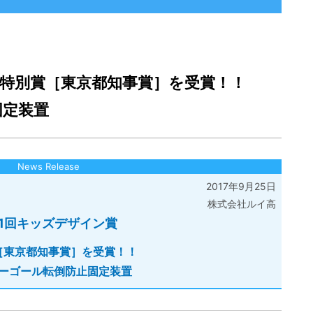
賞 特別賞［東京都知事賞］を受賞！！
固定装置
News Release
2017年9月25日
株式会社ルイ高
11回キッズデザイン賞
［東京都知事賞］を受賞！！
ーゴール転倒防止固定装置