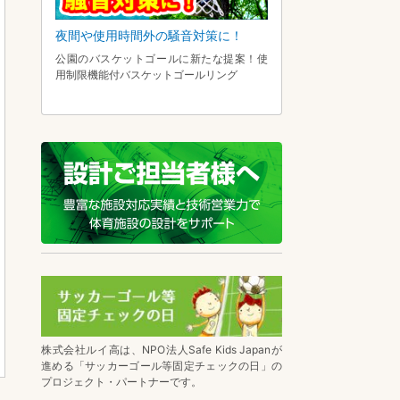
夜間や使用時間外の騒音対策に！
公園のバスケットゴールに新たな提案！使
用制限機能付バスケットゴールリング
株式会社ルイ高は、NPO法人Safe Kids Japanが
進める「サッカーゴール等固定チェックの日」の
プロジェクト・パートナーです。