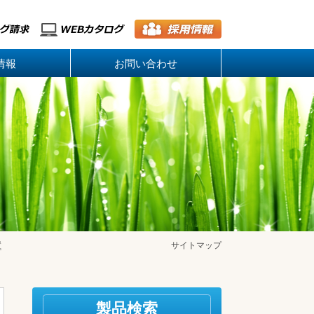
情報
お問い合わせ
置
サイトマップ
製品検索