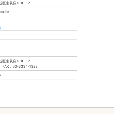
並区南荻窪4-10-12
co.jp/
先
並区南荻窪4-10-12
 FAX：03-3334-1323
p