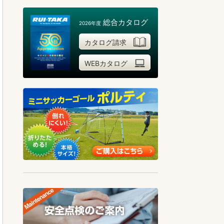
総合カタログ
2026年度
カタログ請求
WEBカタログ