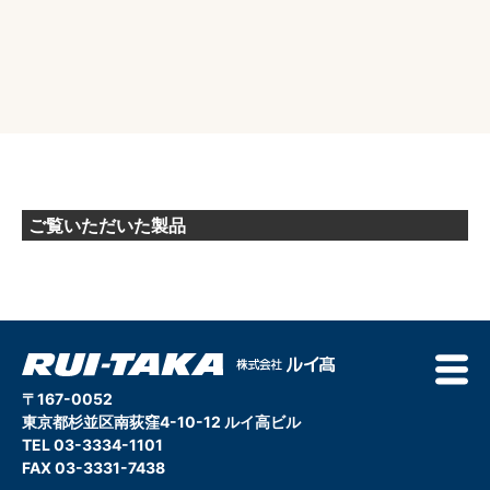
ご覧いただいた製品
〒167-0052
東京都杉並区南荻窪4-10-12 ルイ高ビル
TEL 03-3334-1101
FAX 03-3331-7438