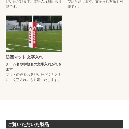
びいただけます。文字入れ対応も可
びいただけます。文字入れ対応も可
能です。
能です。
防護マット 文字入れ
チーム名や学校名の文字入れができ
ます
マットの色をお選びいただくととも
に、文字入れにも対応いたします。
ご覧いただいた製品