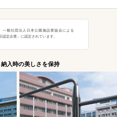
、一般社団法人日本公園施設業協会による
表示認定企業」に認定されています。
も納入時の美しさを保持