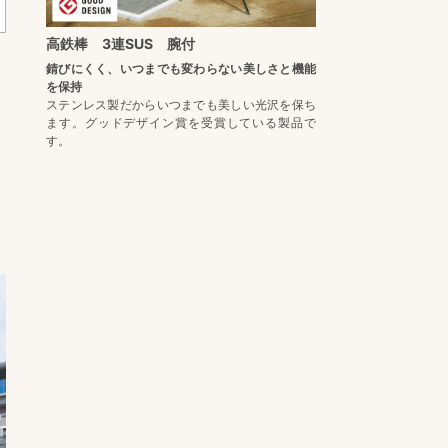
高鉄棒 3連SUS 腕付
錆びにくく、いつまでも変わらない美しさと機能
を保持
ステンレス製だからいつまでも美しい光沢を保ち
ます。グッドデザイン賞を受賞している製品で
す。