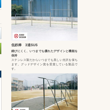
低鉄棒 3連SUS
錆びにくく、いつまでも優れたデザインと機能を
保持
ステンレス製だからいつまでも美しい光沢を保ち
ます。グッドデザイン賞を受賞している製品で
す。