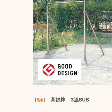
高鉄棒 3連SUS
【品名】