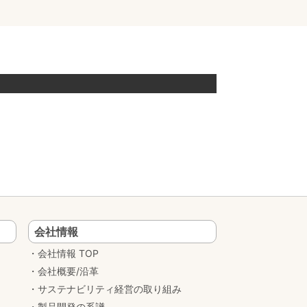
会社情報
会社情報 TOP
会社概要/沿革
サステナビリティ経営の取り組み
製品開発の系譜