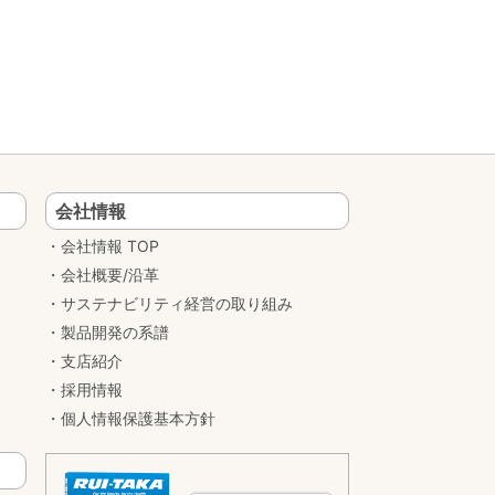
会社情報
会社情報 TOP
会社概要/沿革
サステナビリティ経営の取り組み
製品開発の系譜
支店紹介
採用情報
個人情報保護基本方針