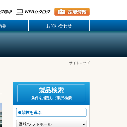
情報
お問い合わせ
サイトマップ
製品検索
条件を指定して製品検索
●競技を選ぶ