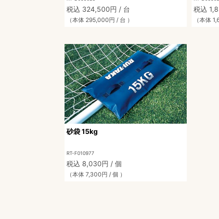
税込 324,500円 / 台
税込 1,8
（本体 295,000円 / 台 ）
（本体 1,6
砂袋 15kg
RT-F010977
税込 8,030円 / 個
（本体 7,300円 / 個 ）