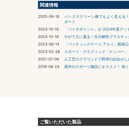
関連情報
2025-06-18
バックスクリーン横でもよく見える！
ボード
2024-10-16
「バイオポイント」が 2024年度グ
2024-10-16
やがて土に還る！生分解性プラスチッ
2023-06-14
「バッティングケージ アルミ」動画
2023-02-28
スポーツ・グラフィック「ナンバー」（
2021-07-06
人工芝のグラウンドで野球の試合がし
2018-08-24
屋外のスポーツ施設にオススメ！ 強
ご覧いただいた製品