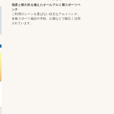
強度と耐久性を備えたオールアルミ製スポーツベ
ンチ
ご利用のシーンを選ばない頑丈なアルミベンチ。
各種スポーツ施設や学校、公園などで幅広く活用
されています。