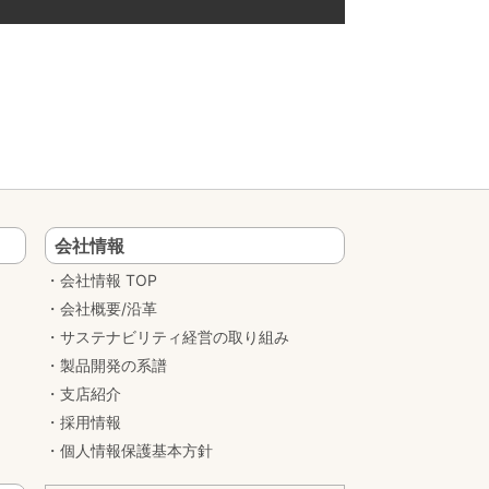
会社情報
会社情報 TOP
会社概要/沿革
サステナビリティ経営の取り組み
製品開発の系譜
支店紹介
採用情報
個人情報保護基本方針