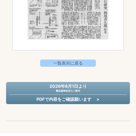
一覧表示に戻る
2026年8月1日より
製品価格改定のご案内
PDFで内容をご確認願います