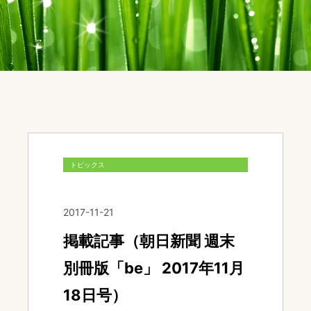
トピックス
2017-11-21
掲載記事（朝日新聞 週末
別冊版「be」 2017年11月
18日号）