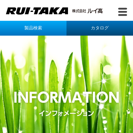
製品検索
カタログ