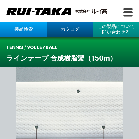
この製品について
製品検索
カタログ
問い合わせる
TENNIS / VOLLEYBALL
ラインテープ 合成樹脂製（150m）