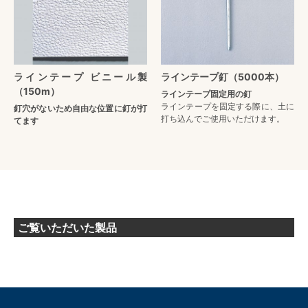
ラインテープ ビニール製
ラインテープ釘（5000本）
（150m）
ラインテープ固定用の釘
ラインテープを固定する際に、土に
釘穴がないため自由な位置に釘が打
打ち込んでご使用いただけます。
てます
ご覧いただいた製品