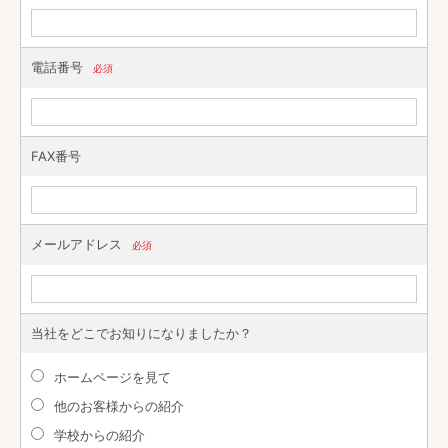
電話番号
必須
FAX番号
メールアドレス
必須
当社をどこでお知りになりましたか？
ホームページを見て
他のお客様からの紹介
学校からの紹介