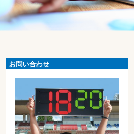
お問い合わせ