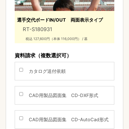
選手交代ボードIN/OUT 両面表示タイプ
RT-S180931
税込 127,600円（本体 116,000円） / 基
資料請求（複数選択可）
カタログ送付依頼
CAD用製品図面集
CD-DXF形式
CAD用製品図面集
CD-AutoCad形式