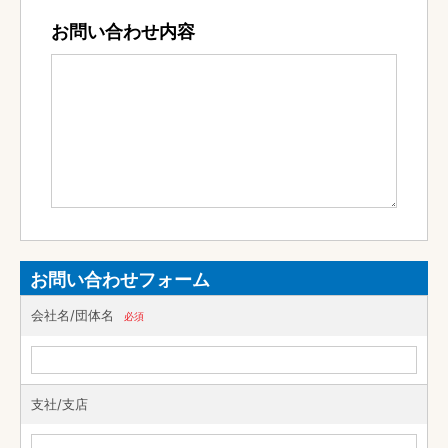
お問い合わせ内容
お問い合わせフォーム
会社名/団体名
必須
支社/支店