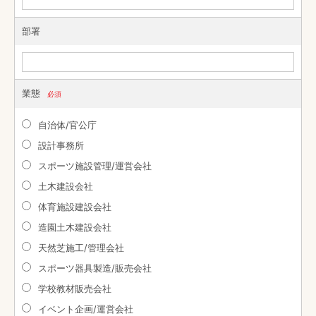
部署
業態
必須
自治体/官公庁
設計事務所
スポーツ施設管理/運営会社
土木建設会社
体育施設建設会社
造園土木建設会社
天然芝施工/管理会社
スポーツ器具製造/販売会社
学校教材販売会社
イベント企画/運営会社