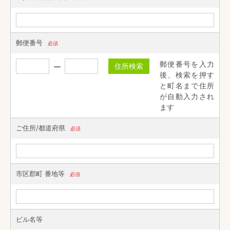
郵便番号
必須
郵便番号を入力
住所検索
後、検索を押す
と町名まで住所
が自動入力され
ます
ご住所/都道府県
必須
市区郡町 番地等
必須
ビル名等