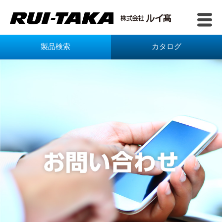
製品検索
カタログ