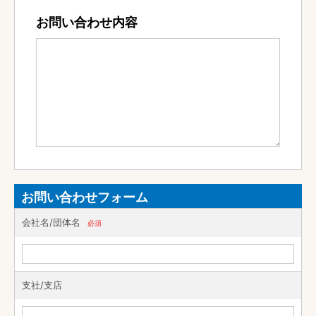
お問い合わせ内容
お問い合わせフォーム
会社名/団体名
必須
支社/支店