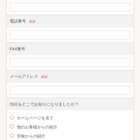
電話番号
必須
FAX番号
メールアドレス
必須
当社をどこでお知りになりましたか？
ホームページを見て
他のお客様からの紹介
学校からの紹介