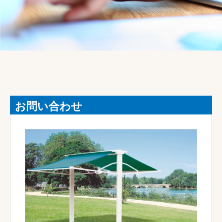
お問い合わせ