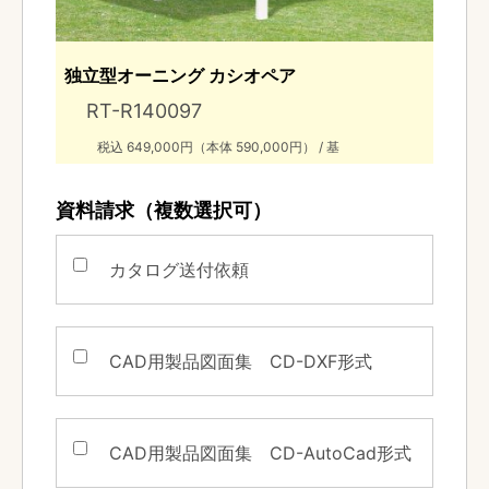
独立型オーニング カシオペア
RT-R140097
税込 649,000円（本体 590,000円） / 基
資料請求（複数選択可）
カタログ送付依頼
CAD用製品図面集
CD-DXF形式
CAD用製品図面集
CD-AutoCad形式