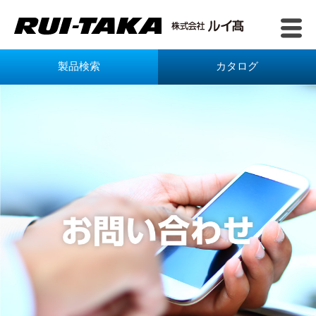
製品検索
カタログ