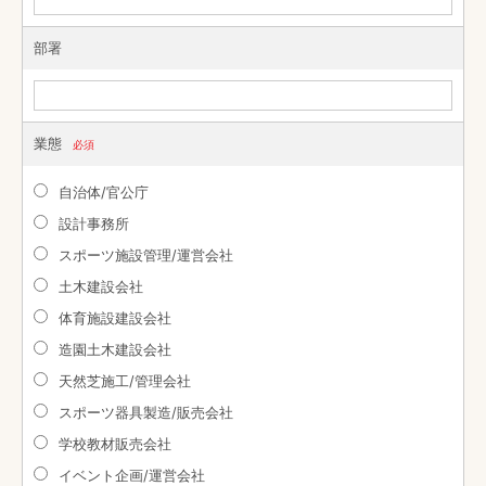
部署
業態
必須
自治体/官公庁
設計事務所
スポーツ施設管理/運営会社
土木建設会社
体育施設建設会社
造園土木建設会社
天然芝施工/管理会社
スポーツ器具製造/販売会社
学校教材販売会社
イベント企画/運営会社