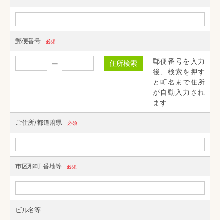
郵便番号
必須
郵便番号を入力
住所検索
後、検索を押す
と町名まで住所
が自動入力され
ます
ご住所/都道府県
必須
市区郡町 番地等
必須
ビル名等