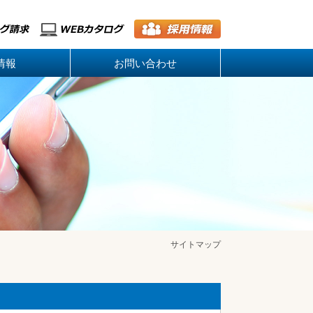
情報
お問い合わせ
サイトマップ