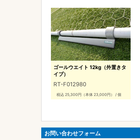
ゴールウエイト 12kg（外置きタ
イプ）
RT-F012980
税込 25,300円（本体 23,000円） / 個
お問い合わせフォーム