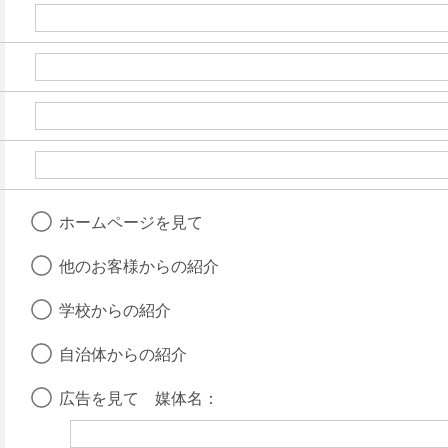
ホームページを見て
他のお客様からの紹介
学校からの紹介
自治体からの紹介
広告を見て 媒体名：