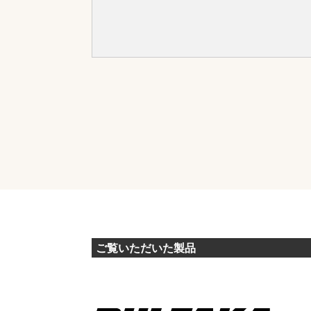
ご覧いただいた製品