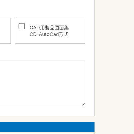
CAD用製品図面集
CD-AutoCad形式