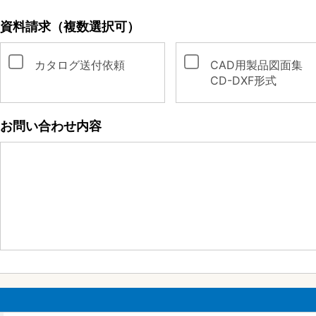
資料請求（複数選択可）
カタログ送付依頼
CAD用製品図面集
CD-DXF形式
お問い合わせ内容