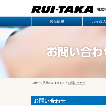
製品情報
ルイ高
スポーツ器具のルイ高TOP
>
お問い合わせ
お問い合わせ