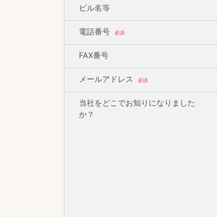
ビル名等
電話番号
必須
FAX番号
メールアドレス
必須
当社をどこでお知りになりました
か？