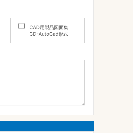
CAD用製品図面集
CD-AutoCad形式