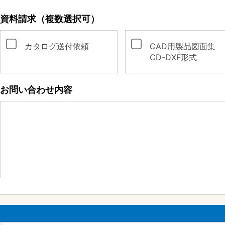
資料請求（複数選択可）
カタログ送付依頼
CAD用製品図面集
CD-DXF形式
お問い合わせ内容