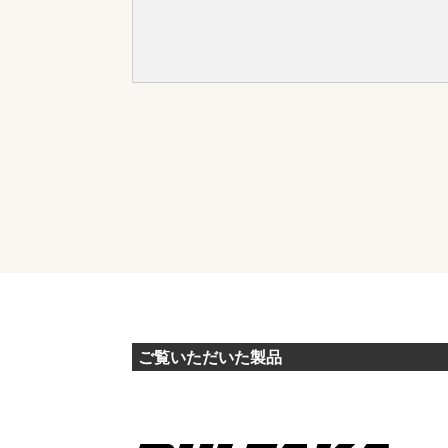
ご覧いただいた製品