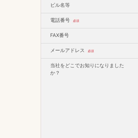
ビル名等
電話番号
必須
FAX番号
メールアドレス
必須
当社をどこでお知りになりました
か？