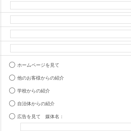
ホームページを見て
他のお客様からの紹介
学校からの紹介
自治体からの紹介
広告を見て 媒体名：