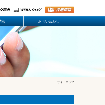
情報
お問い合わせ
サイトマップ