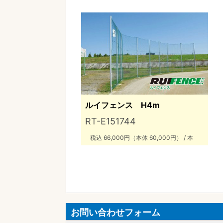
ルイフェンス H4m
RT-E151744
税込 66,000円（本体 60,000円） / 本
お問い合わせフォーム