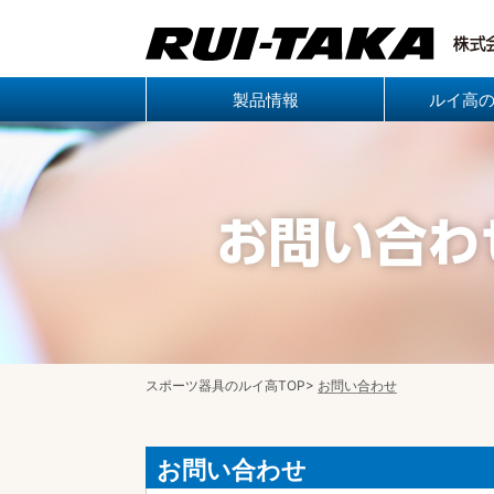
製品情報
ルイ高
スポーツ器具のルイ高TOP
>
お問い合わせ
お問い合わせ