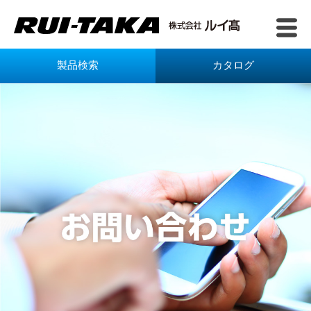
製品検索
カタログ