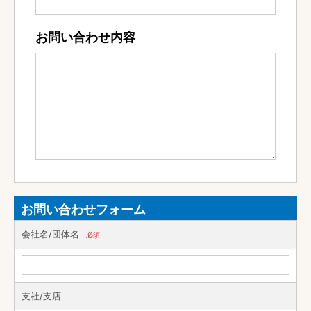
お問い合わせ内容
お問い合わせフォーム
会社名/団体名
必須
支社/支店