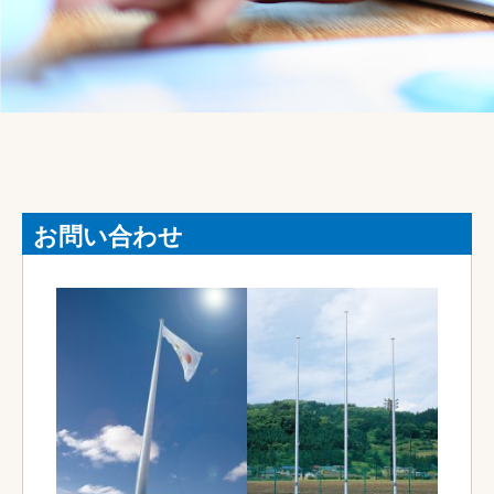
お問い合わせ