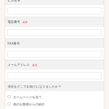
ビル名等
電話番号
必須
FAX番号
メールアドレス
必須
当社をどこでお知りになりましたか？
ホームページを見て
他のお客様からの紹介