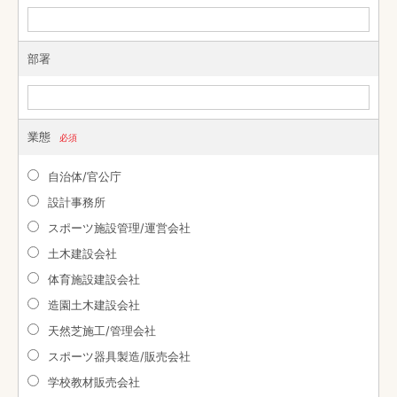
部署
業態
必須
自治体/官公庁
設計事務所
スポーツ施設管理/運営会社
土木建設会社
体育施設建設会社
造園土木建設会社
天然芝施工/管理会社
スポーツ器具製造/販売会社
学校教材販売会社