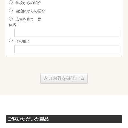
学校からの紹介
自治体からの紹介
広告を見て 媒
体名：
その他：
ご覧いただいた製品