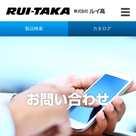
製品検索
カタログ