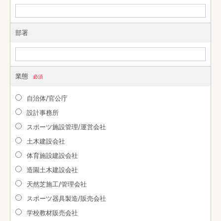
部署
業態
必須
自治体/官公庁
設計事務所
スポーツ施設管理/運営会社
土木建設会社
体育施設建設会社
造園土木建設会社
天然芝施工/管理会社
スポーツ器具製造/販売会社
学校教材販売会社