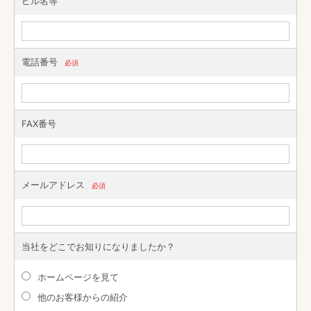
ビル名等
電話番号
必須
FAX番号
メールアドレス
必須
当社をどこでお知りになりましたか？
ホームページを見て
他のお客様からの紹介