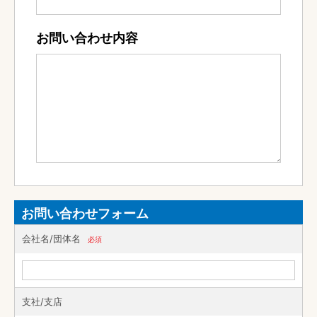
お問い合わせ内容
お問い合わせフォーム
会社名/団体名
必須
支社/支店