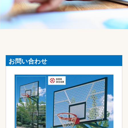
お問い合わせ