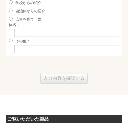
学校からの紹介
自治体からの紹介
広告を見て 媒
体名：
その他：
ご覧いただいた製品