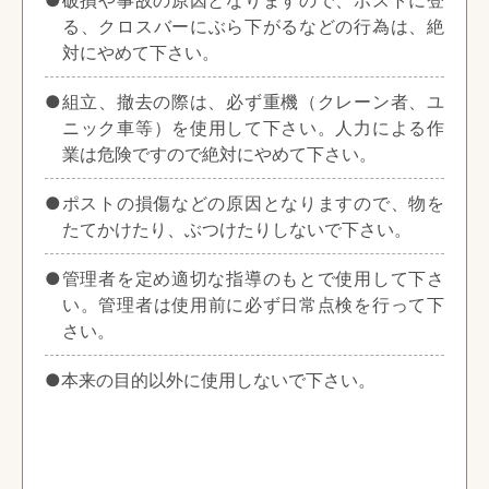
●破損や事故の原因となりますので、ポストに登
る、クロスバーにぶら下がるなどの行為は、絶
対にやめて下さい。
●組立、撤去の際は、必ず重機（クレーン者、ユ
ニック車等）を使用して下さい。人力による作
業は危険ですので絶対にやめて下さい。
●ポストの損傷などの原因となりますので、物を
たてかけたり、ぶつけたりしないで下さい。
●管理者を定め適切な指導のもとで使用して下さ
い。管理者は使用前に必ず日常点検を行って下
さい。
●本来の目的以外に使用しないで下さい。