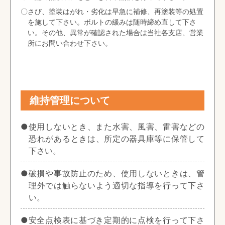
〇さび、塗装はがれ・劣化は早急に補修、再塗装等の処置
を施して下さい。ボルトの緩みは随時締め直して下さ
い。その他、異常が確認された場合は当社各支店、営業
所にお問い合わせ下さい。
維持管理について
●使用しないとき、また水害、風害、雷害などの
恐れがあるときは、所定の器具庫等に保管して
下さい。
●破損や事故防止のため、使用しないときは、管
理外では触らないよう適切な指導を行って下さ
い。
●安全点検表に基づき定期的に点検を行って下さ