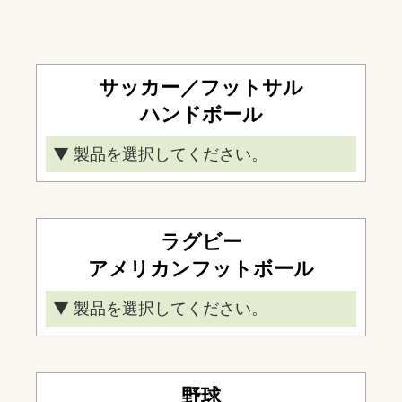
サッカー／フットサル
ハンドボール
▼ 製品を選択してください。
サッカーゴール埋込式
サッカーゴール移動式
ラグビー
フットサルゴール
アメリカンフットボール
ハンドボールゴール
▼ 製品を選択してください。
ミニサッカーゴール
ラグビーゴール起倒式
Jボックス
ラグビーゴール
野球