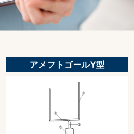
アメフトゴールY型