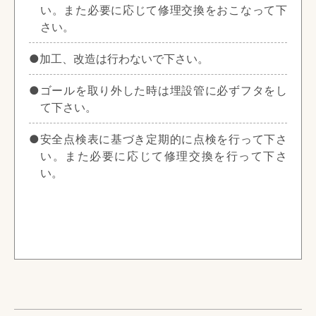
い。また必要に応じて修理交換をおこなって下
さい。
●加工、改造は行わないで下さい。
●ゴールを取り外した時は埋設管に必ずフタをし
て下さい。
●安全点検表に基づき定期的に点検を行って下さ
い。また必要に応じて修理交換を行って下さ
い。