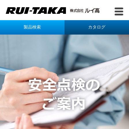
製品検索
カタログ