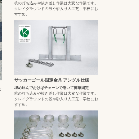
杭の打ち込みや抜き差し作業は大変な作業です。
クレイグラウンドの設や砂入り人工芝、学校にお
すすめ。
サッカーゴール固定金具 アングル仕様
埋め込んでおけばチェーンで巻いて簡単固定
ま
杭の打ち込みや抜き差し作業は大変な作業です。
クレイグラウンドの設や砂入り人工芝、学校にお
すすめ。