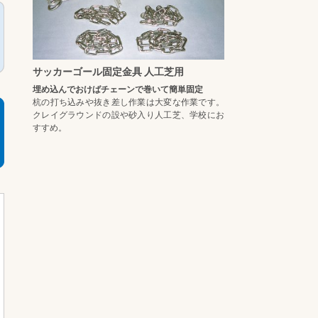
サッカーゴール固定金具 人工芝用
埋め込んでおけばチェーンで巻いて簡単固定
杭の打ち込みや抜き差し作業は大変な作業です。
クレイグラウンドの設や砂入り人工芝、学校にお
すすめ。