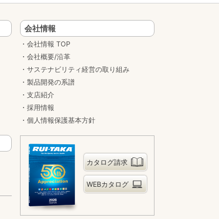
会社情報
会社情報 TOP
会社概要/沿革
サステナビリティ経営の取り組み
製品開発の系譜
支店紹介
採用情報
個人情報保護基本方針
カタログ請求
WEBカタログ