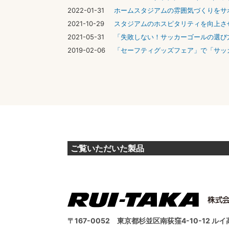
2022-01-31
ホームスタジアムの雰囲気づくりをサ
2021-10-29
スタジアムのホスピタリティを向上させ
2021-05-31
「失敗しない！サッカーゴールの選び
2019-02-06
「セーフティグッズフェア」で「サッ
ご覧いただいた製品
〒167-0052
東京都杉並区南荻窪4-10-12 