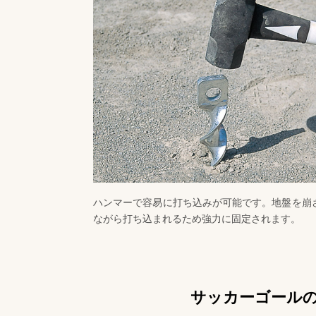
ハンマーで容易に打ち込みが可能です。地盤を崩
ながら打ち込まれるため強力に固定されます。
サッカーゴール