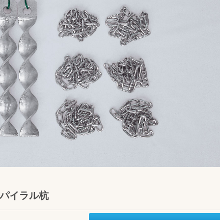
スパイラル杭