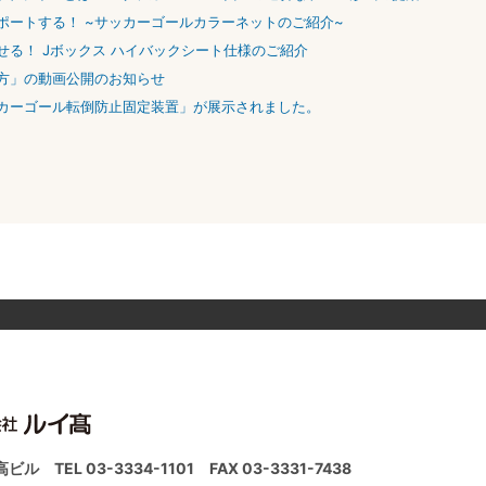
ポートする！ ~サッカーゴールカラーネットのご紹介~
る！ Jボックス ハイバックシート仕様のご紹介
方」の動画公開のお知らせ
カーゴール転倒防止固定装置」が展示されました。
ルイ高ビル
TEL 03-3334-1101
FAX 03-3331-7438