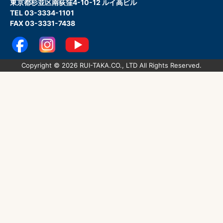
東京都杉並区南荻窪4-10-12 ルイ高ビル
TEL 03-3334-1101
FAX 03-3331-7438
Copyright © 2026 RUI-TAKA.CO., LTD All Rights Reserved.