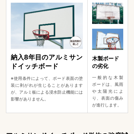
納入8年目のアルミサン
木製ボード
ドイッチボード
の劣化
一般的な木製
※使用条件によって、ボード表面の塗
ボードは、風雨
装に剥がれが生じることがあります
や太陽光によ
が、アルミ板による浸水防止機能には
り、表面の傷み
影響がありません。
が進行します。