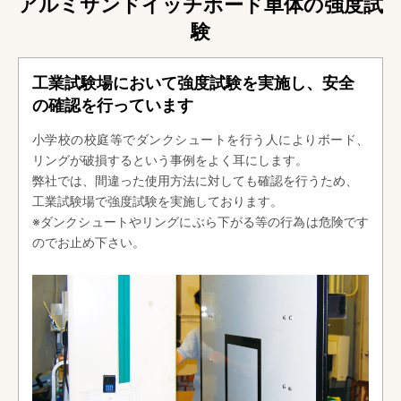
アルミサンドイッチボード単体の強度試
験
工業試験場において強度試験を実施し、安全
の確認を行っています
小学校の校庭等でダンクシュートを行う人によりボード、
リングが破損するという事例をよく耳にします。
弊社では、間違った使用方法に対しても確認を行うため、
工業試験場で強度試験を実施しております。
※ダンクシュートやリングにぶら下がる等の行為は危険です
のでお止め下さい。