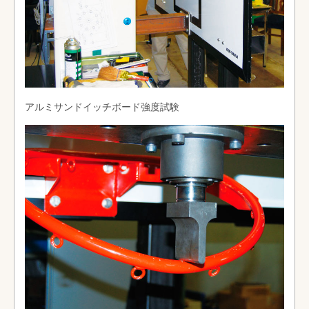
アルミサンドイッチボード強度試験