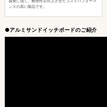
腐食に強く、耐候性を向上させたコストパフォーマ
ンスの高い製品です。
●アルミサンドイッチボードのご紹介