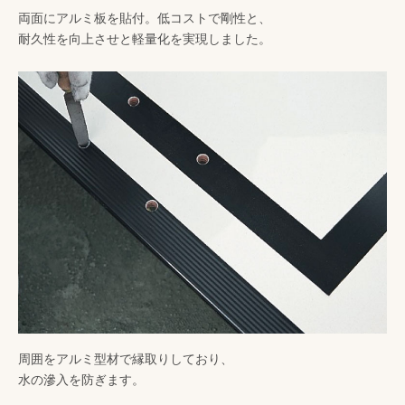
両面にアルミ板を貼付。低コストで剛性と、
耐久性を向上させと軽量化を実現しました。
周囲をアルミ型材で縁取りしており、
水の滲入を防ぎます。