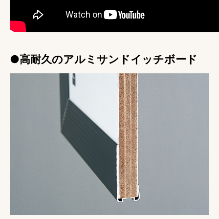
●高耐久のアルミサンドイッチボード