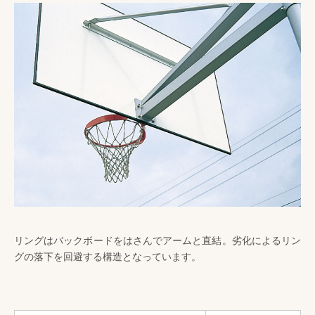
リングはバックボードをはさんでアームと直結。劣化によるリン
グの落下を回避する構造となっています。