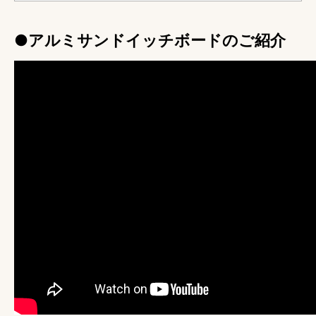
●アルミサンドイッチボードのご紹介