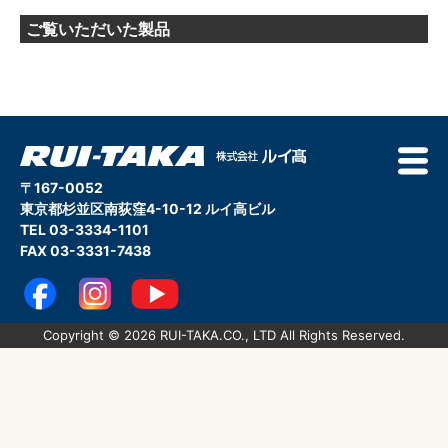
ご覧いただいた製品
〒167-0052
東京都杉並区南荻窪4-10-12 ルイ高ビル
TEL 03-3334-1101
FAX 03-3331-7438
Copyright © 2026 RUI-TAKA.CO., LTD All Rights Reserved.