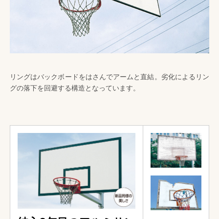
リングはバックボードをはさんでアームと直結。劣化によるリン
グの落下を回避する構造となっています。