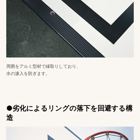
周囲をアルミ型材で縁取りしており、
水の滲入を防ぎます。
●劣化によるリングの落下を回避する構
造