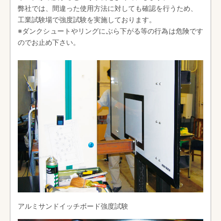
弊社では、間違った使用方法に対しても確認を行うため、
工業試験場で強度試験を実施しております。
※ダンクシュートやリングにぶら下がる等の行為は危険です
のでお止め下さい。
アルミサンドイッチボード強度試験