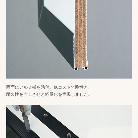
両面にアルミ板を貼付。低コストで剛性と、
耐久性を向上させと軽量化を実現しました。