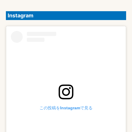
Instagram
この投稿をInstagramで見る