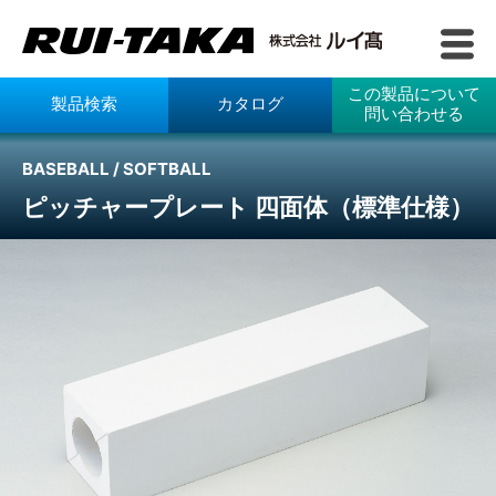
この製品について
製品検索
カタログ
問い合わせる
BASEBALL / SOFTBALL
ピッチャープレート 四面体（標準仕様）