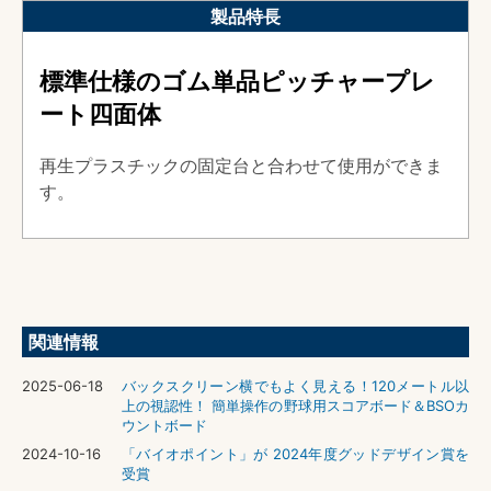
製品特長
標準仕様のゴム単品ピッチャープレ
ート四面体
再生プラスチックの固定台と合わせて使用ができま
す。
関連情報
2025-06-18
バックスクリーン横でもよく見える！120メートル以
上の視認性！ 簡単操作の野球用スコアボード＆BSOカ
ウントボード
2024-10-16
「バイオポイント」が 2024年度グッドデザイン賞を
受賞